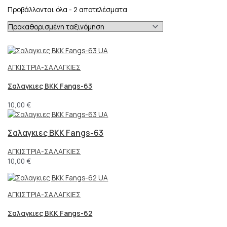
Προβάλλονται όλα - 2 αποτελέσματα
ΑΓΚΙΣΤΡΙΑ-ΣΑΛΑΓΚΙΕΣ
Σαλαγκιες BKK Fangs-63
10,00
€
Σαλαγκιες BKK Fangs-63
ΑΓΚΙΣΤΡΙΑ-ΣΑΛΑΓΚΙΕΣ
10,00
€
ΑΓΚΙΣΤΡΙΑ-ΣΑΛΑΓΚΙΕΣ
Σαλαγκιες BKK Fangs-62