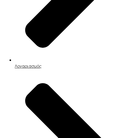
Λογαριασμός