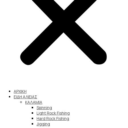
ΑΡΧΙΚΗ
ΕΙΔΗ ΑΛΙΕΙΑΣ
ΚΑΛΑΜΙΑ
Spinning
Light Rock Fishing
Hard Rock Fishing
Jigging