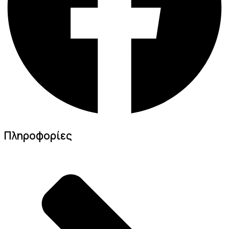
Πληροφορίες