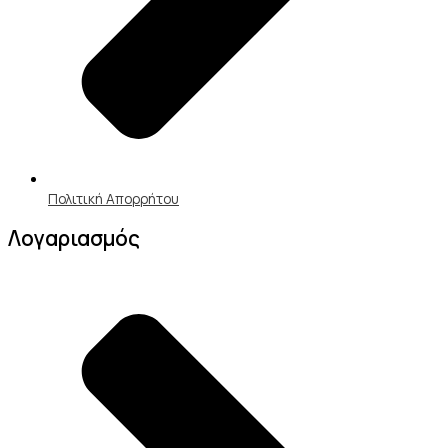
Πολιτική Απορρήτου
Λογαριασμός