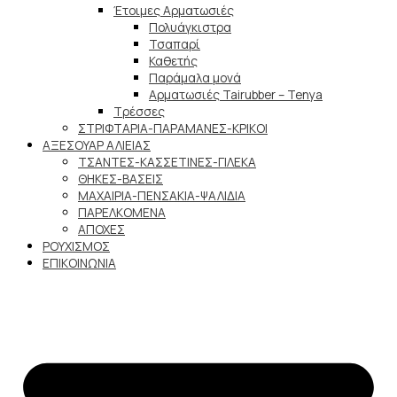
Έτοιμες Αρματωσιές
Πολυάγκιστρα
Τσαπαρί
Καθετής
Παράμαλα μονά
Αρματωσιές Tairubber – Tenya
Τρέσσες
ΣΤΡΙΦΤΑΡΙΑ-ΠΑΡΑΜΑΝΕΣ-ΚΡΙΚΟΙ
ΑΞΕΣΟΥΑΡ ΑΛΙΕΙΑΣ
ΤΣΑΝΤΕΣ-ΚΑΣΣΕΤΙΝΕΣ-ΓΙΛΕΚΑ
ΘΗΚΕΣ-ΒΑΣΕΙΣ
ΜΑΧΑΙΡΙΑ-ΠΕΝΣΑΚΙΑ-ΨΑΛΙΔΙΑ
ΠΑΡΕΛΚΟΜΕΝΑ
ΑΠΟΧΕΣ
ΡΟΥΧΙΣΜΟΣ
ΕΠΙΚΟΙΝΩΝΙΑ