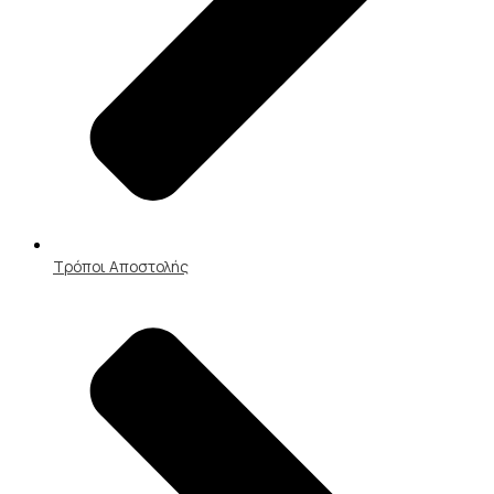
Τρόποι Αποστολής