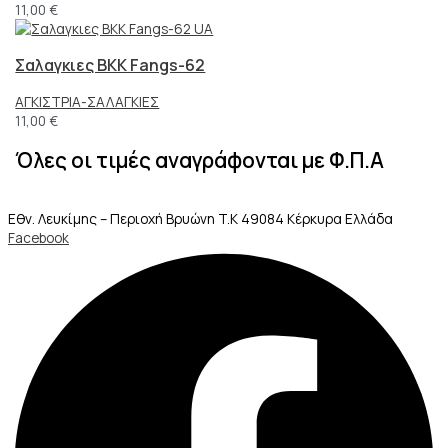
11,00
€
Σαλαγκιες BKK Fangs-62
ΑΓΚΙΣΤΡΙΑ-ΣΑΛΑΓΚΙΕΣ
11,00
€
Όλες οι τιμές αναγράφονται με Φ.Π.Α
Εθν. Λευκίμης – Περιοχή Βρυώνη T.K 49084 Κέρκυρα Ελλάδα
Facebook