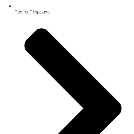
Τρόποι Πληρωμής