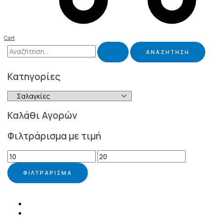
Cart
Κατηγορίες
Καλάθι Αγορών
Φιλτράρισμα με τιμή
ΦΙΛΤΡΆΡΙΣΜΑ