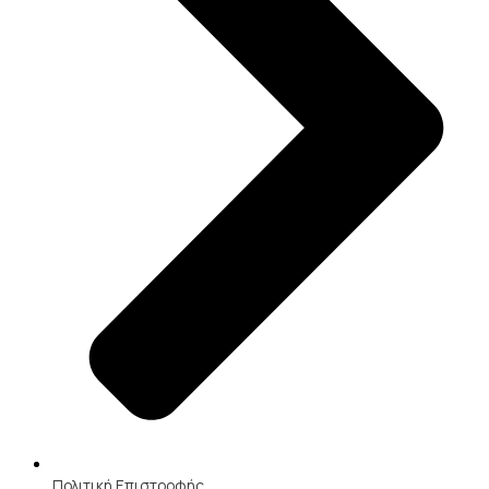
Πολιτική Επιστροφής