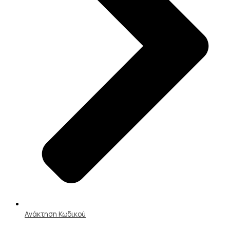
Ανάκτηση Κωδικού