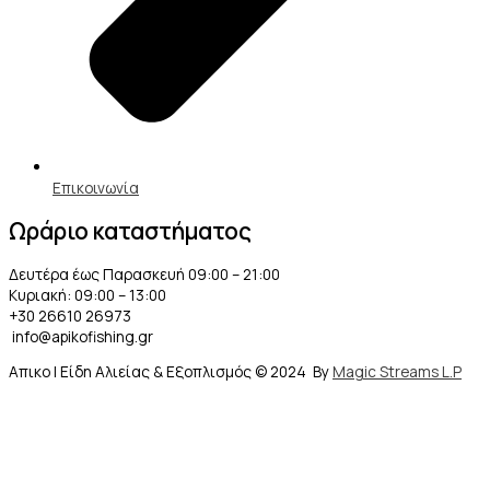
Επικοινωνία
Ωράριο καταστήματος
Δευτέρα έως Παρασκευή 09:00 – 21:00
Κυριακή: 09:00 – 13:00
+30 26610 26973
info@apikofishing.gr
Απικο | Είδη Αλιείας & Εξοπλισμός © 2024 By
Magic Streams L.P