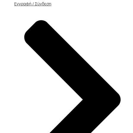
Εγγραφή / Σύνδεση