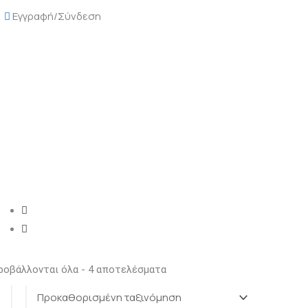
Εγγραφή/Σύνδεση
ροβάλλονται όλα - 4 αποτελέσματα