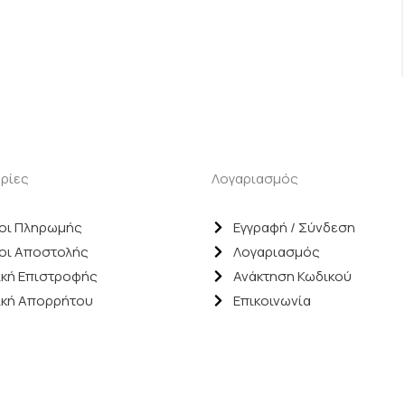
ρίες
Λογαριασμός
οι Πληρωμής
Εγγραφή / Σύνδεση
οι Αποστολής
Λογαριασμός
ική Επιστροφής
Ανάκτηση Κωδικού
ική Απορρήτου
Επικοινωνία