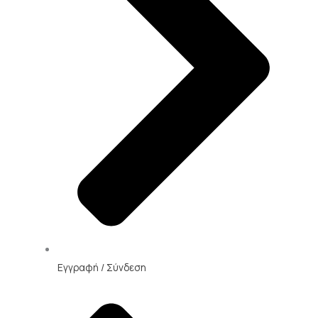
Εγγραφή / Σύνδεση