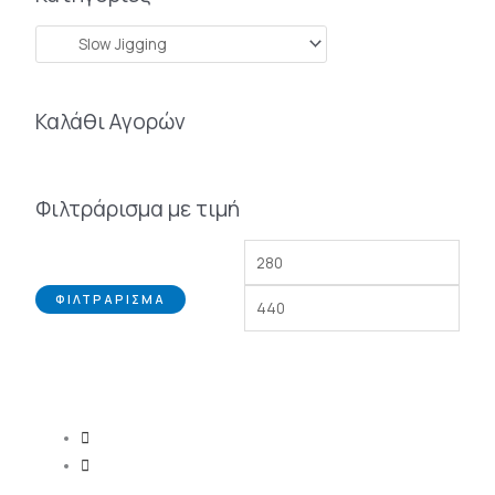
Καλάθι Αγορών
Φιλτράρισμα με τιμή
ΦΙΛΤΡΆΡΙΣΜΑ