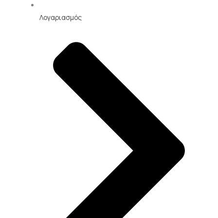
Λογαριασμός