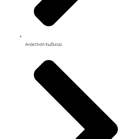
Ανάκτηση Κωδικού