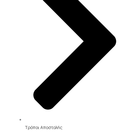
Τρόποι Αποστολής