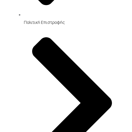
Πολιτική Επιστροφής