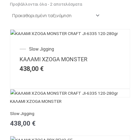
Προβάλλονται όλα - 2 αποτελέσματα
Slow Jigging
ΚΑΛΑΜΙ XZOGA MONSTER
438,00
€
ΚΑΛΑΜΙ XZOGA MONSTER
Slow Jigging
438,00
€