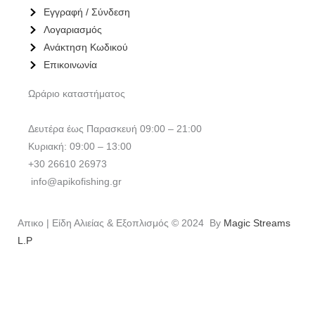
Εγγραφή / Σύνδεση
Λογαριασμός
Ανάκτηση Κωδικού
Επικοινωνία
Ωράριο καταστήματος
Δευτέρα έως Παρασκευή 09:00 – 21:00
Κυριακή: 09:00 – 13:00
+30 26610 26973
info@apikofishing.gr
Απικο | Είδη Αλιείας & Εξοπλισμός © 2024 By
Magic Streams
L.P