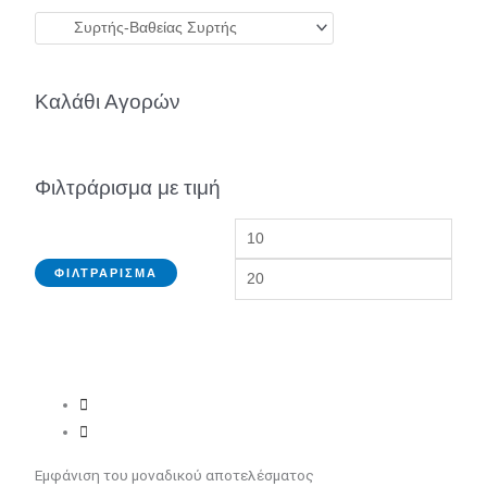
Καλάθι Αγορών
Φιλτράρισμα με τιμή
ΦΙΛΤΡΆΡΙΣΜΑ
Εμφάνιση του μοναδικού αποτελέσματος