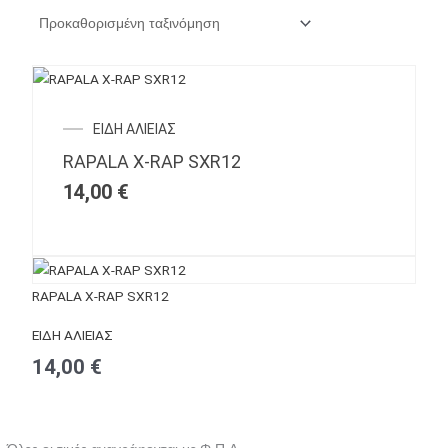
ΕΙΔΗ ΑΛΙΕΙΑΣ
RAPALA X-RAP SXR12
14,00
€
RAPALA X-RAP SXR12
ΕΙΔΗ ΑΛΙΕΙΑΣ
14,00
€