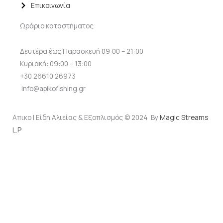
Επικοινωνία
Ωράριο καταστήματος
Δευτέρα έως Παρασκευή 09:00 – 21:00
Κυριακή: 09:00 – 13:00
+30 26610 26973
info@apikofishing.gr
Απικο | Είδη Αλιείας & Εξοπλισμός © 2024 By
Magic Streams
L.P