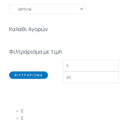
Καλάθι Αγορών
Φιλτράρισμα με τιμή
ΦΙΛΤΡΆΡΙΣΜΑ