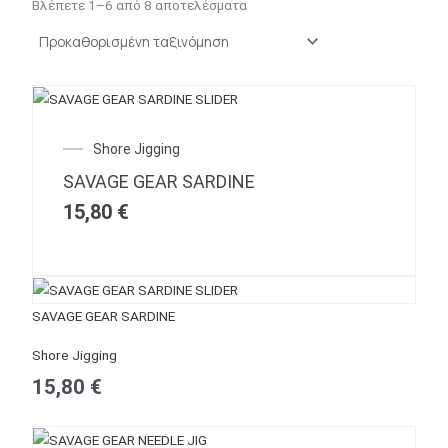
Βλέπετε 1–6 από 8 αποτελέσματα
Shore Jigging
SAVAGE GEAR SARDINE
15,80
€
SAVAGE GEAR SARDINE
Shore Jigging
15,80
€