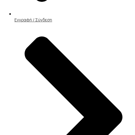
Εγγραφή / Σύνδεση