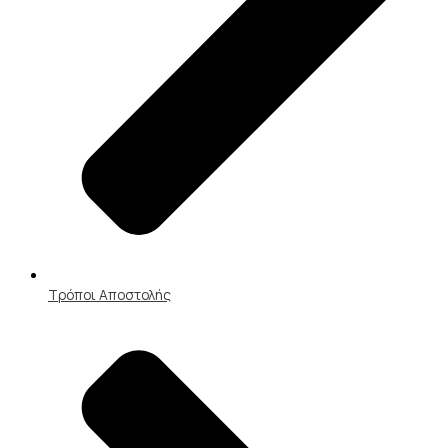
Τρόποι Αποστολής