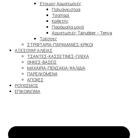
Έτοιμες Αρματωσιές
Πολυάγκιστρα
Τσαπαρί
Καθετής
Παράμαλα μονά
Αρματωσιές Tairubber – Tenya
Τρέσσες
ΣΤΡΙΦΤΑΡΙΑ-ΠΑΡΑΜΑΝΕΣ-ΚΡΙΚΟΙ
ΑΞΕΣΟΥΑΡ ΑΛΙΕΙΑΣ
ΤΣΑΝΤΕΣ-ΚΑΣΣΕΤΙΝΕΣ-ΓΙΛΕΚΑ
ΘΗΚΕΣ-ΒΑΣΕΙΣ
ΜΑΧΑΙΡΙΑ-ΠΕΝΣΑΚΙΑ-ΨΑΛΙΔΙΑ
ΠΑΡΕΛΚΟΜΕΝΑ
ΑΠΟΧΕΣ
ΡΟΥΧΙΣΜΟΣ
ΕΠΙΚΟΙΝΩΝΙΑ