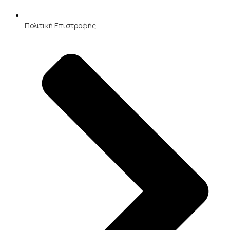
Πολιτική Επιστροφής