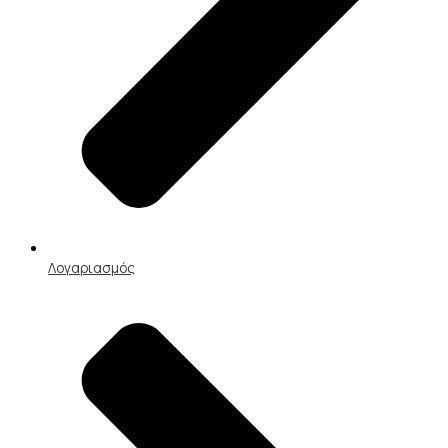
Λογαριασμός