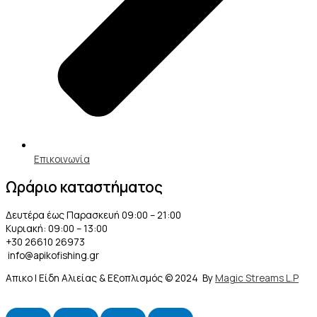
Επικοινωνία
Ωράριο καταστήματος
Δευτέρα έως Παρασκευή 09:00 – 21:00
Κυριακή: 09:00 – 13:00
+30 26610 26973
info@apikofishing.gr
Απικο | Είδη Αλιείας & Εξοπλισμός © 2024 By
Magic Streams L.P