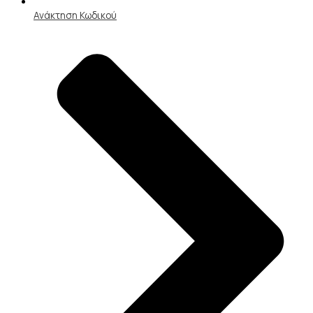
Ανάκτηση Κωδικού