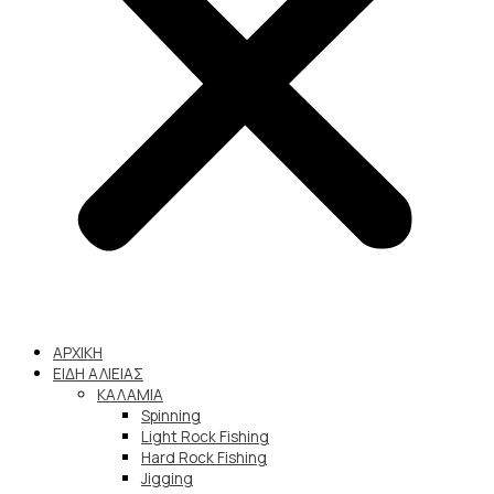
ΑΡΧΙΚΗ
ΕΙΔΗ ΑΛΙΕΙΑΣ
ΚΑΛΑΜΙΑ
Spinning
Light Rock Fishing
Hard Rock Fishing
Jigging