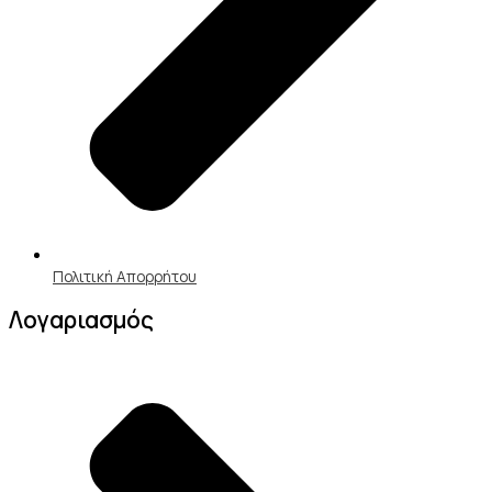
Πολιτική Απορρήτου
Λογαριασμός