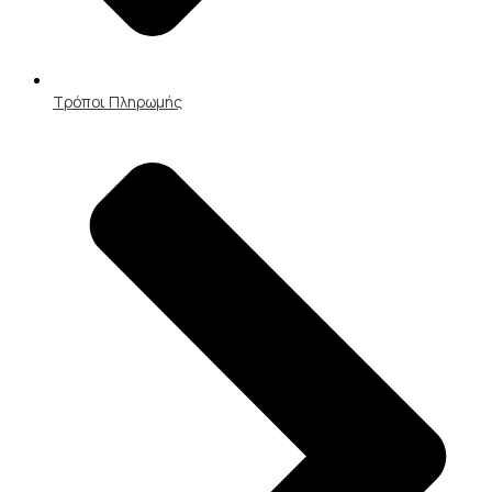
Τρόποι Πληρωμής