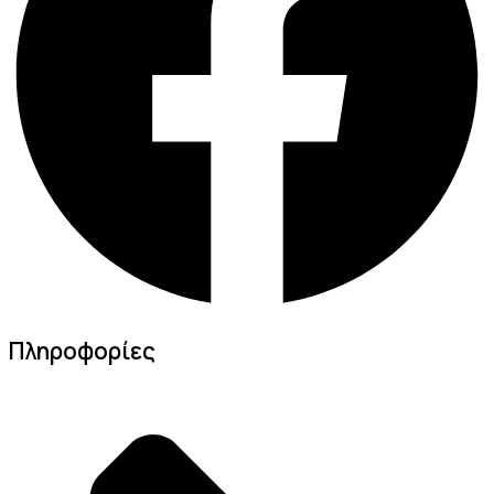
Πληροφορίες