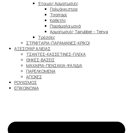
Έτοιμες Αρματωσιές
Πολυάγκιστρα
Τσαπαρί
Καθετής
Παράμαλα μονά
Αρματωσιές Tairubber – Tenya
Τρέσσες
ΣΤΡΙΦΤΑΡΙΑ-ΠΑΡΑΜΑΝΕΣ-ΚΡΙΚΟΙ
ΑΞΕΣΟΥΑΡ ΑΛΙΕΙΑΣ
ΤΣΑΝΤΕΣ-ΚΑΣΣΕΤΙΝΕΣ-ΓΙΛΕΚΑ
ΘΗΚΕΣ-ΒΑΣΕΙΣ
ΜΑΧΑΙΡΙΑ-ΠΕΝΣΑΚΙΑ-ΨΑΛΙΔΙΑ
ΠΑΡΕΛΚΟΜΕΝΑ
ΑΠΟΧΕΣ
ΡΟΥΧΙΣΜΟΣ
ΕΠΙΚΟΙΝΩΝΙΑ