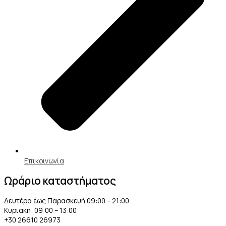
Επικοινωνία
Ωράριο καταστήματος
Δευτέρα έως Παρασκευή 09:00 – 21:00
Κυριακή: 09:00 – 13:00
+30 26610 26973