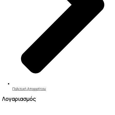
Πολιτική Απορρήτου
Λογαριασμός