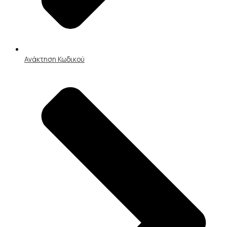
Ανάκτηση Κωδικού