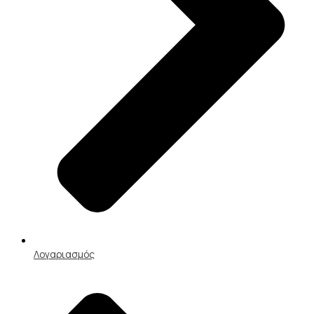
Λογαριασμός