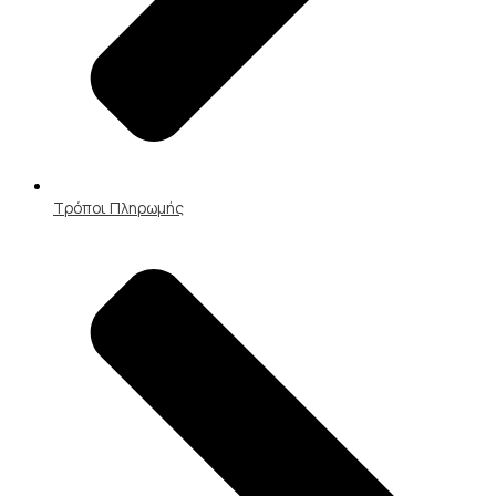
Τρόποι Πληρωμής