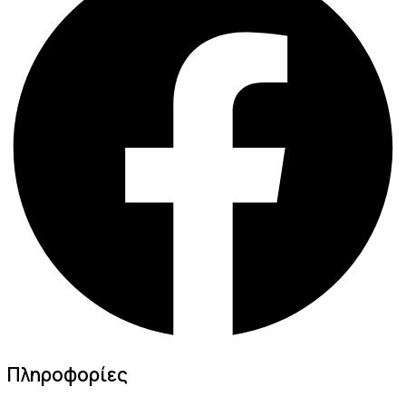
Πληροφορίες