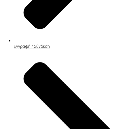
Εγγραφή / Σύνδεση