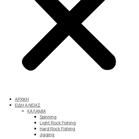
ΑΡΧΙΚΗ
ΕΙΔΗ ΑΛΙΕΙΑΣ
ΚΑΛΑΜΙΑ
Spinning
Light Rock Fishing
Hard Rock Fishing
Jigging