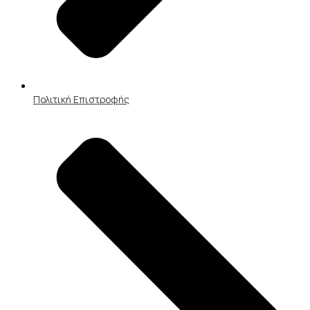
Πολιτική Επιστροφής