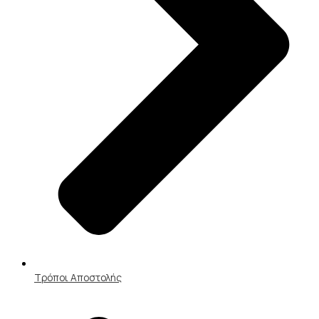
Τρόποι Αποστολής