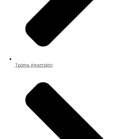
Τρόποι Αποστολής