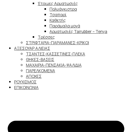
Έτοιμες Αρματωσιές
Πολυάγκιστρα
Τσαπαρί
Καθετής
Παράμαλα μονά
Αρματωσιές Tairubber – Tenya
Τρέσσες
ΣΤΡΙΦΤΑΡΙΑ-ΠΑΡΑΜΑΝΕΣ-ΚΡΙΚΟΙ
ΑΞΕΣΟΥΑΡ ΑΛΙΕΙΑΣ
ΤΣΑΝΤΕΣ-ΚΑΣΣΕΤΙΝΕΣ-ΓΙΛΕΚΑ
ΘΗΚΕΣ-ΒΑΣΕΙΣ
ΜΑΧΑΙΡΙΑ-ΠΕΝΣΑΚΙΑ-ΨΑΛΙΔΙΑ
ΠΑΡΕΛΚΟΜΕΝΑ
ΑΠΟΧΕΣ
ΡΟΥΧΙΣΜΟΣ
ΕΠΙΚΟΙΝΩΝΙΑ