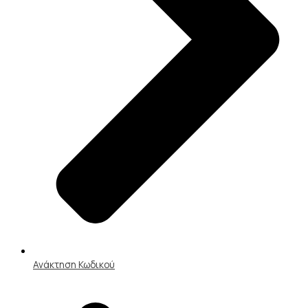
Ανάκτηση Κωδικού