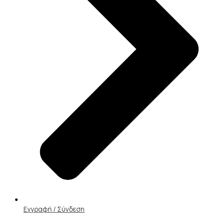
Εγγραφή / Σύνδεση