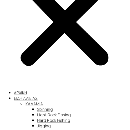
ΑΡΧΙΚΗ
ΕΙΔΗ ΑΛΙΕΙΑΣ
ΚΑΛΑΜΙΑ
Spinning
Light Rock Fishing
Hard Rock Fishing
Jigging