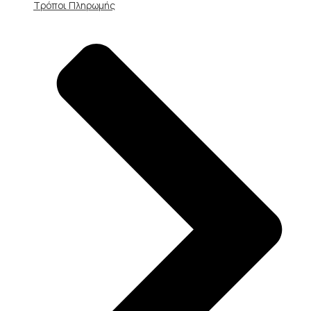
Τρόποι Πληρωμής