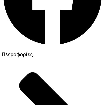
Πληροφορίες