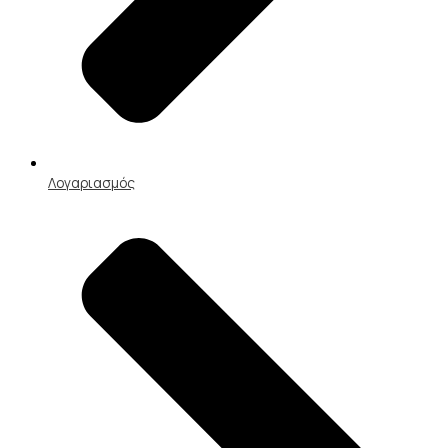
Λογαριασμός