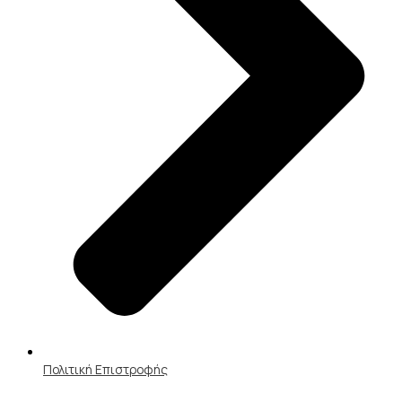
Πολιτική Επιστροφής