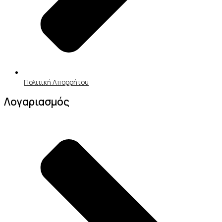
Πολιτική Απορρήτου
Λογαριασμός