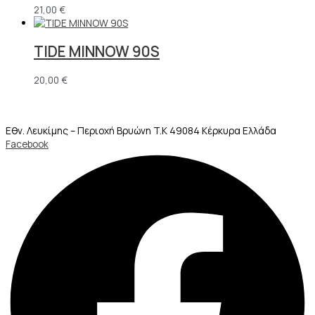
21,00
€
TIDE MINNOW 90S
20,00
€
Εθν. Λευκίμης – Περιοχή Βρυώνη T.K 49084 Κέρκυρα Ελλάδα
Facebook