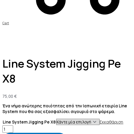
Cart
Line System Jigging Pe
X8
75,00
€
Ένα νήμα ανώτερης ποιότητας από την Ιαπωνική εταιρία Line
System που θα σας εξασφαλίσει σιγουριά στο ψάρεμα.
Line System Jigging Pe X8
Εκκαθάριση