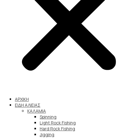
ΑΡΧΙΚΗ
ΕΙΔΗ ΑΛΙΕΙΑΣ
ΚΑΛΑΜΙΑ
Spinning
Light Rock Fishing
Hard Rock Fishing
Jigging