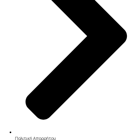
Πολιτική Απορρήτου