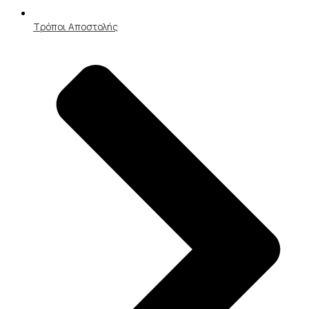
Τρόποι Αποστολής