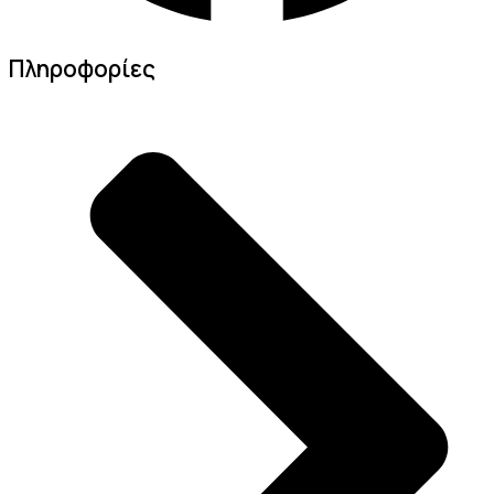
Πληροφορίες