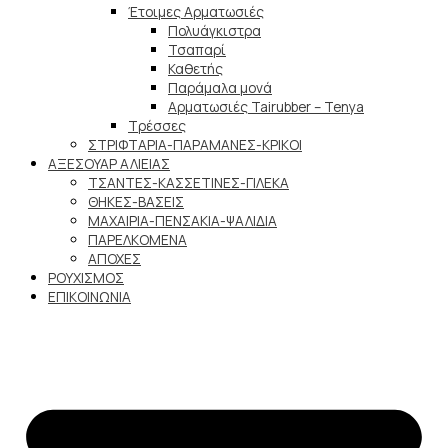
Έτοιμες Αρματωσιές
Πολυάγκιστρα
Τσαπαρί
Καθετής
Παράμαλα μονά
Αρματωσιές Tairubber – Tenya
Τρέσσες
ΣΤΡΙΦΤΑΡΙΑ-ΠΑΡΑΜΑΝΕΣ-ΚΡΙΚΟΙ
ΑΞΕΣΟΥΑΡ ΑΛΙΕΙΑΣ
ΤΣΑΝΤΕΣ-ΚΑΣΣΕΤΙΝΕΣ-ΓΙΛΕΚΑ
ΘΗΚΕΣ-ΒΑΣΕΙΣ
ΜΑΧΑΙΡΙΑ-ΠΕΝΣΑΚΙΑ-ΨΑΛΙΔΙΑ
ΠΑΡΕΛΚΟΜΕΝΑ
ΑΠΟΧΕΣ
ΡΟΥΧΙΣΜΟΣ
ΕΠΙΚΟΙΝΩΝΙΑ