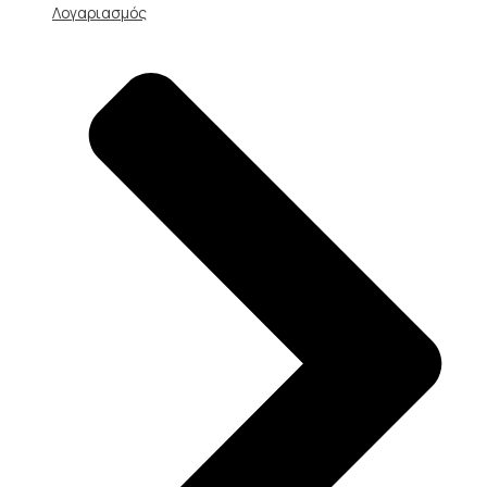
Λογαριασμός