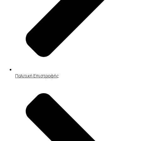
Πολιτική Επιστροφής