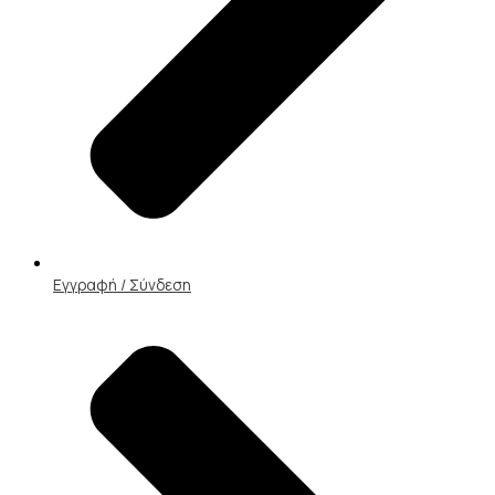
Εγγραφή / Σύνδεση