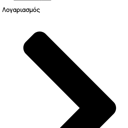
Λογαριασμός