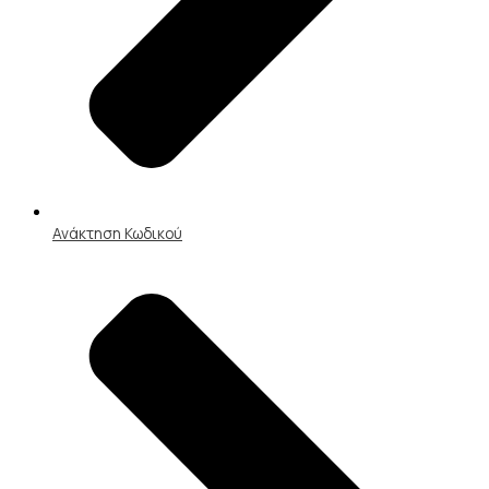
Ανάκτηση Κωδικού