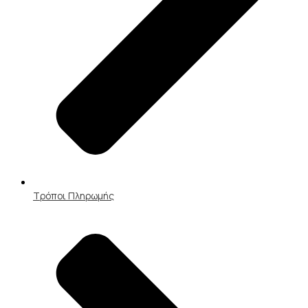
Τρόποι Πληρωμής