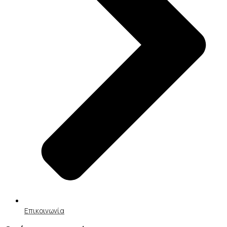
Επικοινωνία