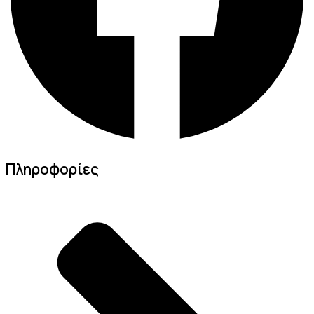
Πληροφορίες