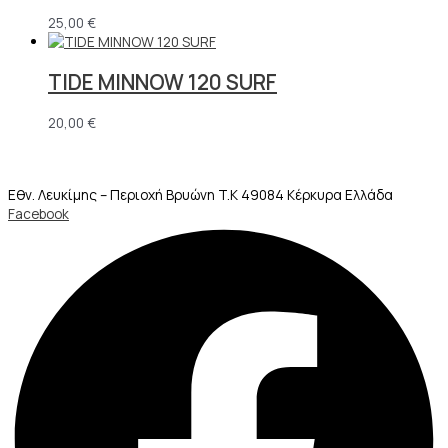
25,00
€
TIDE MINNOW 120 SURF
20,00
€
Εθν. Λευκίμης – Περιοχή Βρυώνη T.K 49084 Κέρκυρα Ελλάδα
Facebook