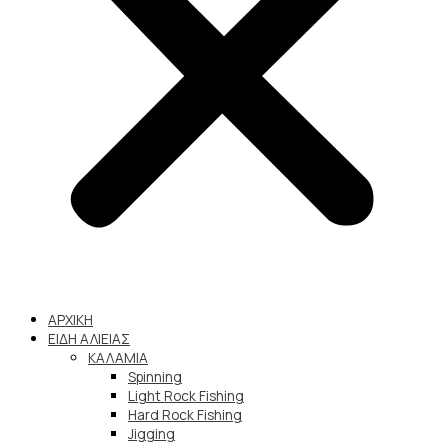
ΑΡΧΙΚΗ
ΕΙΔΗ ΑΛΙΕΙΑΣ
ΚΑΛΑΜΙΑ
Spinning
Light Rock Fishing
Hard Rock Fishing
Jigging