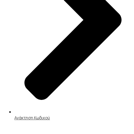
Ανάκτηση Κωδικού