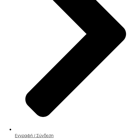
Εγγραφή / Σύνδεση