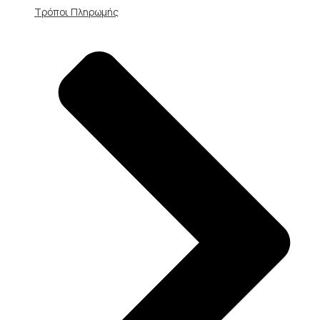
Τρόποι Πληρωμής