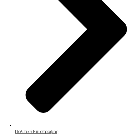
Πολιτική Επιστροφής