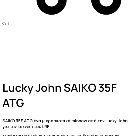
Cart
Lucky John SAIKO 35F
ATG
SAIKO 35F ATG ένα μικροσκοπικό minnow από την Lucky John
για την τεχνική του LRF…