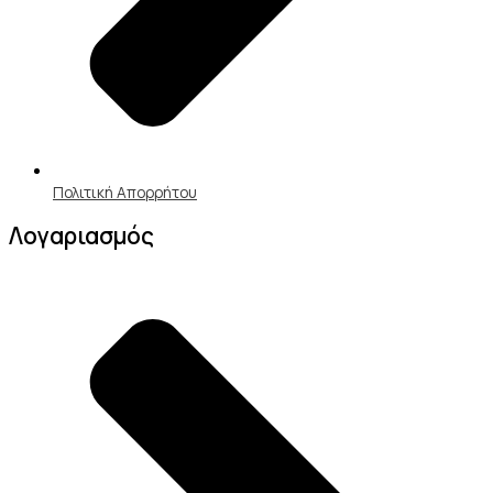
Πολιτική Απορρήτου
Λογαριασμός