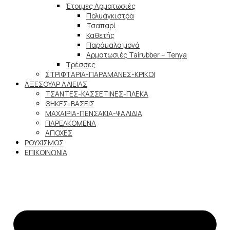
Έτοιμες Αρματωσιές
Πολυάγκιστρα
Τσαπαρί
Καθετής
Παράμαλα μονά
Αρματωσιές Tairubber – Tenya
Τρέσσες
ΣΤΡΙΦΤΑΡΙΑ-ΠΑΡΑΜΑΝΕΣ-ΚΡΙΚΟΙ
ΑΞΕΣΟΥΑΡ ΑΛΙΕΙΑΣ
ΤΣΑΝΤΕΣ-ΚΑΣΣΕΤΙΝΕΣ-ΓΙΛΕΚΑ
ΘΗΚΕΣ-ΒΑΣΕΙΣ
ΜΑΧΑΙΡΙΑ-ΠΕΝΣΑΚΙΑ-ΨΑΛΙΔΙΑ
ΠΑΡΕΛΚΟΜΕΝΑ
ΑΠΟΧΕΣ
ΡΟΥΧΙΣΜΟΣ
ΕΠΙΚΟΙΝΩΝΙΑ