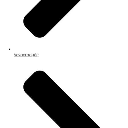
Λογαριασμός