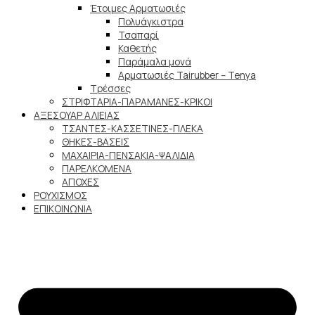
Έτοιμες Αρματωσιές
Πολυάγκιστρα
Τσαπαρί
Καθετής
Παράμαλα μονά
Αρματωσιές Tairubber – Tenya
Τρέσσες
ΣΤΡΙΦΤΑΡΙΑ-ΠΑΡΑΜΑΝΕΣ-ΚΡΙΚΟΙ
ΑΞΕΣΟΥΑΡ ΑΛΙΕΙΑΣ
ΤΣΑΝΤΕΣ-ΚΑΣΣΕΤΙΝΕΣ-ΓΙΛΕΚΑ
ΘΗΚΕΣ-ΒΑΣΕΙΣ
ΜΑΧΑΙΡΙΑ-ΠΕΝΣΑΚΙΑ-ΨΑΛΙΔΙΑ
ΠΑΡΕΛΚΟΜΕΝΑ
ΑΠΟΧΕΣ
ΡΟΥΧΙΣΜΟΣ
ΕΠΙΚΟΙΝΩΝΙΑ