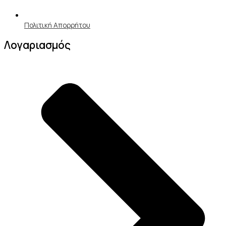
Πολιτική Απορρήτου
Λογαριασμός