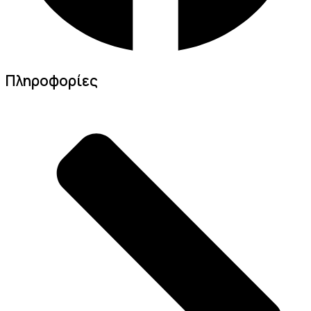
Πληροφορίες