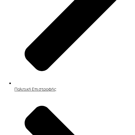
Πολιτική Επιστροφής