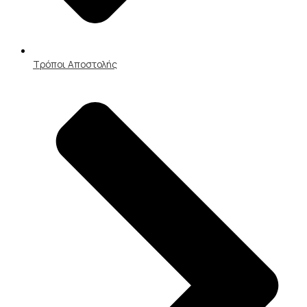
Τρόποι Αποστολής