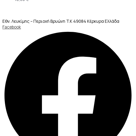
Εθν. Λευκίμης – Περιοχή Βρυώνη T.K 49084 Κέρκυρα Ελλάδα
Facebook