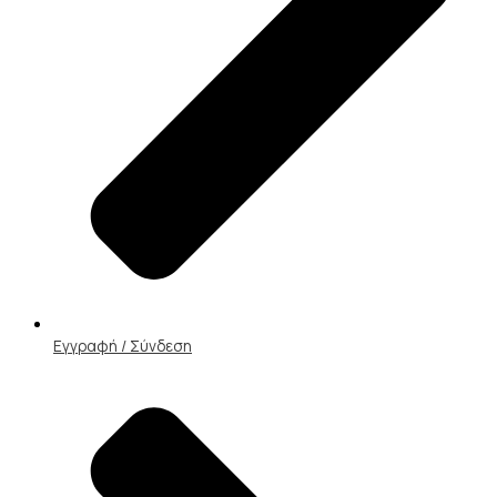
Εγγραφή / Σύνδεση