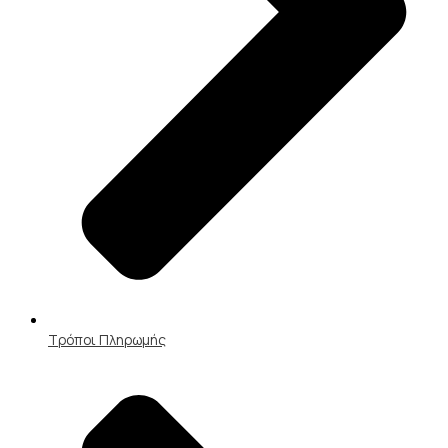
Τρόποι Πληρωμής