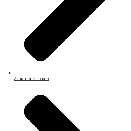
Ανάκτηση Κωδικού