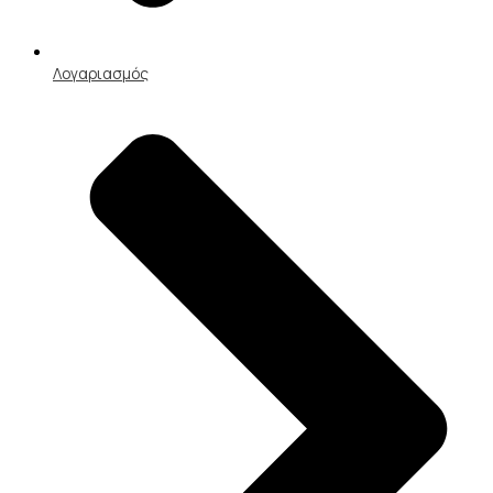
Λογαριασμός