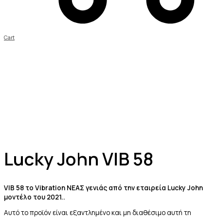
Cart
Lucky John VIB 58
VIB 58 το Vibration ΝΕΑΣ γενιάς από την εταιρεία Lucky John
μοντέλο του 2021..
Αυτό το προϊόν είναι εξαντλημένο και μη διαθέσιμο αυτή τη