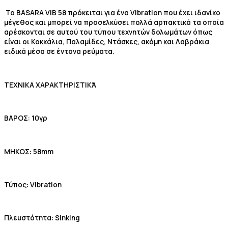
Το BASARA VIB 58 πρόκειται για ένα Vibration που έχει ιδανίκο
μέγεθος και μπορεί να προσελκύσει πολλά αρπακτικά τα οποία
αρέσκονται σε αυτού του τύπου τεχνητών δολωμάτων όπως
είναι οι Κοκκάλια, Παλαμίδες, Ντάσκες, ακόμη και Λαβράκια
ειδικά μέσα σε έντονα ρεύματα.
ΤΕΧΝΙΚΑ ΧΑΡΑΚΤΗΡΙΣΤΙΚΆ
ΒΑΡΟΣ: 10γρ
ΜΗΚΟΣ: 58mm
Τύπος: Vibration
Πλευστότητα: Sinking