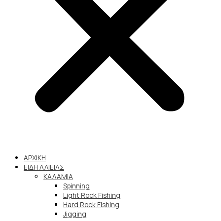
ΑΡΧΙΚΗ
ΕΙΔΗ ΑΛΙΕΙΑΣ
ΚΑΛΑΜΙΑ
Spinning
Light Rock Fishing
Hard Rock Fishing
Jigging