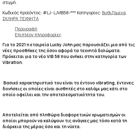
στιγμή.
Κωδικός προϊόντος:
#LJ- LJVIB58-***
Κατηγορίες:
Βυθιζόμενα
,
ΣΚΛΗΡΑ ΤΕΧΝΗΤΑ
Περιγραφή
Επιπλέον πληροφορίες
Για το 2021 η εταιρεία Lucky John μας παρουσιάζει μια από τις
νέες προσθήκες της όσον αφορά τα τεχνητά δολώματα.
Πρόκειται για το νέο VIB 58 που ανήκει στην κατηγορία των
Vibration.
Βασικό χαρακτηριστικό του είναι το έντονο vibrating, έντονες
δονήσεις οι οποίες είναι αισθητές στο καλάμι μας κάτι στο
οποίο οφείλει και την αποτελεσματικότητα του.
Αποτελείται από πληθώρα διαφορετικών χρωματισμών οι
οποίοι μπορούν να καλύψουν τις ανάγκες μας τόσο κατά τη
διάρκεια της μέρας όσο και τη νύχτα.