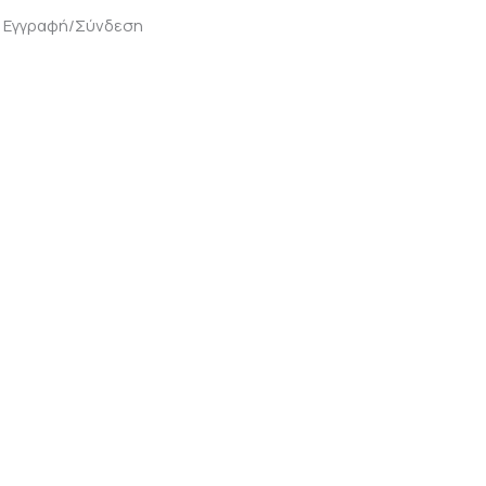
Εγγραφή/Σύνδεση