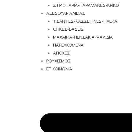
ΣΤΡΙΦΤΑΡΙΑ-ΠΑΡΑΜΑΝΕΣ-ΚΡΙΚΟΙ
ΑΞΕΣΟΥΑΡ ΑΛΙΕΙΑΣ
ΤΣΑΝΤΕΣ-ΚΑΣΣΕΤΙΝΕΣ-ΓΙΛΕΚΑ
ΘΗΚΕΣ-ΒΑΣΕΙΣ
ΜΑΧΑΙΡΙΑ-ΠΕΝΣΑΚΙΑ-ΨΑΛΙΔΙΑ
ΠΑΡΕΛΚΟΜΕΝΑ
ΑΠΟΧΕΣ
ΡΟΥΧΙΣΜΟΣ
ΕΠΙΚΟΙΝΩΝΙΑ