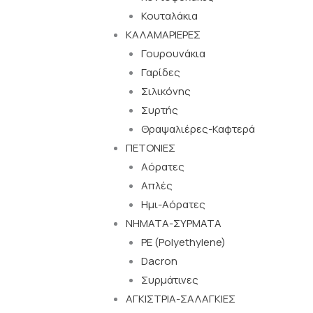
Κουταλάκια
ΚΑΛΑΜΑΡΙΕΡΕΣ
Γουρουνάκια
Γαρίδες
Σιλικόνης
Συρτής
Θραψαλιέρες-Καφτερά
ΠΕΤΟΝΙΕΣ
Αόρατες
Απλές
Ημι-Αόρατες
ΝΗΜΑΤΑ-ΣΥΡΜΑΤΑ
PE (Polyethylene)
Dacron
Συρμάτινες
ΑΓΚΙΣΤΡΙΑ-ΣΑΛΑΓΚΙΕΣ