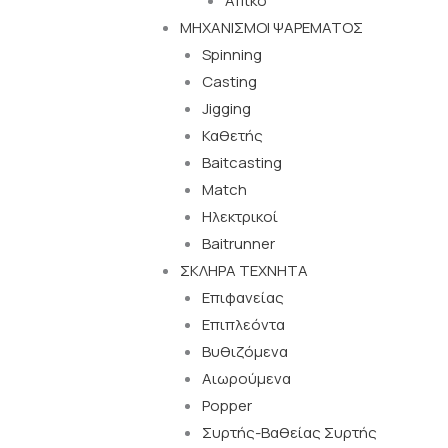
Απίκο
ΜΗΧΑΝΙΣΜΟΙ ΨΑΡΕΜΑΤΟΣ
Spinning
Casting
Jigging
Καθετής
Baitcasting
Match
Ηλεκτρικοί
Baitrunner
ΣΚΛΗΡΑ ΤΕΧΝΗΤΑ
Επιφανείας
Επιπλεόντα
Βυθιζόμενα
Αιωρούμενα
Popper
Συρτής-Βαθείας Συρτής