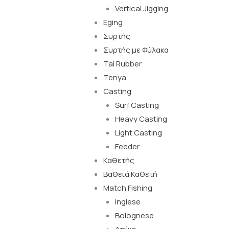
Vertical Jigging
Eging
Συρτής
Συρτής με Φύλακα
Tai Rubber
Tenya
Casting
Surf Casting
Heavy Casting
Light Casting
Feeder
Καθετής
Βαθειά Καθετή
Match Fishing
Inglese
Bolognese