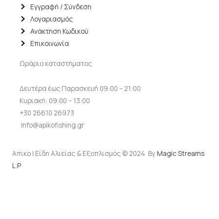
Εγγραφή / Σύνδεση
Λογαριασμός
Ανάκτηση Κωδικού
Επικοινωνία
Ωράριο καταστήματος
Δευτέρα έως Παρασκευή 09:00 – 21:00
Κυριακή: 09:00 – 13:00
+30 26610 26973
info@apikofishing.gr
Απικο | Είδη Αλιείας & Εξοπλισμός © 2024 By
Magic Streams
L.P