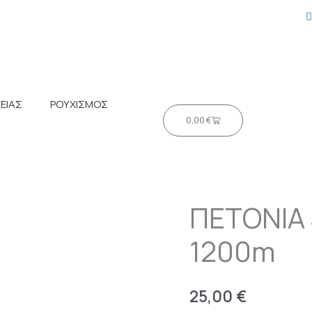
ΕΙΑΣ
ΡΟΥΧΙΣΜΟΣ
Cart
0,00
€
ΠΕΤΟΝΙΑ
1200m
25,00
€