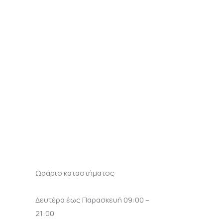
Ωράριο καταστήματος
Δευτέρα έως Παρασκευή 09:00 –
21:00