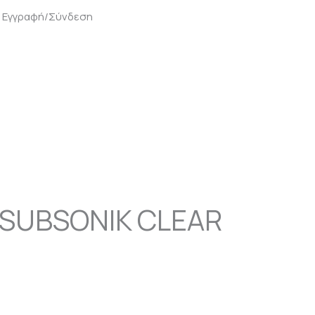
Εγγραφή/Σύνδεση
 SUBSONIK CLEAR