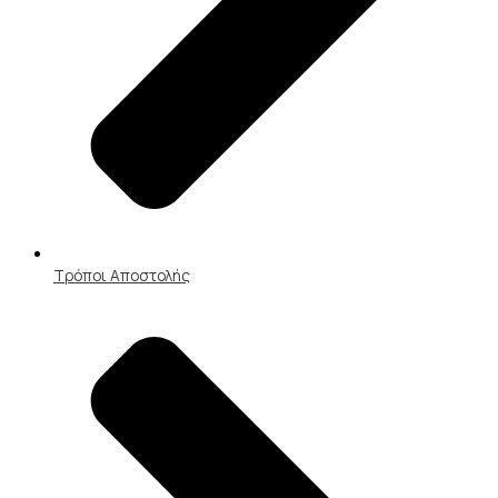
Τρόποι Αποστολής