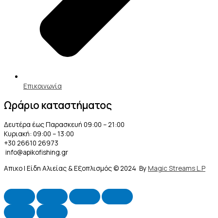
Επικοινωνία
Ωράριο καταστήματος
Δευτέρα έως Παρασκευή 09:00 – 21:00
Κυριακή: 09:00 – 13:00
+30 26610 26973
info@apikofishing.gr
Απικο | Είδη Αλιείας & Εξοπλισμός © 2024 By
Magic Streams L.P