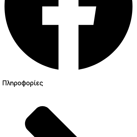
Πληροφορίες