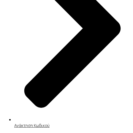
Ανάκτηση Κωδικού