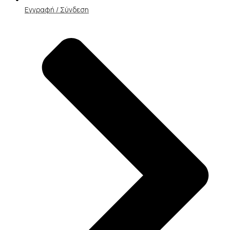
Εγγραφή / Σύνδεση