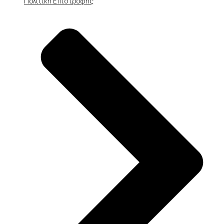
Πολιτική Επιστροφής