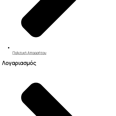
Πολιτική Απορρήτου
Λογαριασμός