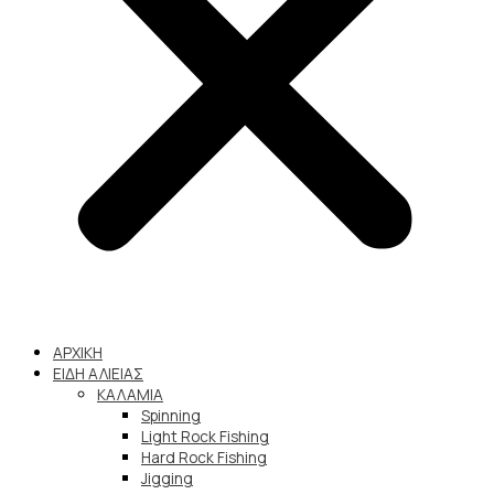
ΑΡΧΙΚΗ
ΕΙΔΗ ΑΛΙΕΙΑΣ
ΚΑΛΑΜΙΑ
Spinning
Light Rock Fishing
Hard Rock Fishing
Jigging