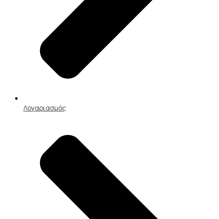
Λογαριασμός