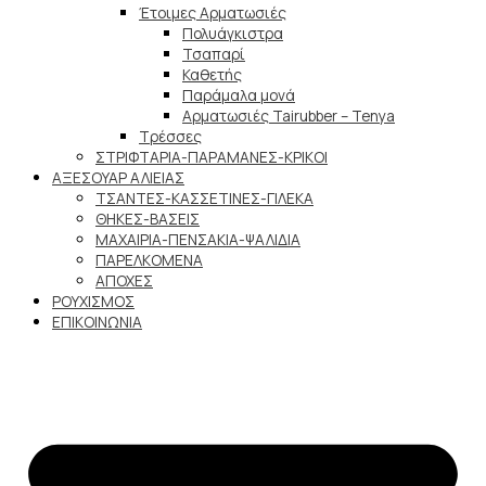
Έτοιμες Αρματωσιές
Πολυάγκιστρα
Τσαπαρί
Καθετής
Παράμαλα μονά
Αρματωσιές Tairubber – Tenya
Τρέσσες
ΣΤΡΙΦΤΑΡΙΑ-ΠΑΡΑΜΑΝΕΣ-ΚΡΙΚΟΙ
ΑΞΕΣΟΥΑΡ ΑΛΙΕΙΑΣ
ΤΣΑΝΤΕΣ-ΚΑΣΣΕΤΙΝΕΣ-ΓΙΛΕΚΑ
ΘΗΚΕΣ-ΒΑΣΕΙΣ
ΜΑΧΑΙΡΙΑ-ΠΕΝΣΑΚΙΑ-ΨΑΛΙΔΙΑ
ΠΑΡΕΛΚΟΜΕΝΑ
ΑΠΟΧΕΣ
ΡΟΥΧΙΣΜΟΣ
ΕΠΙΚΟΙΝΩΝΙΑ