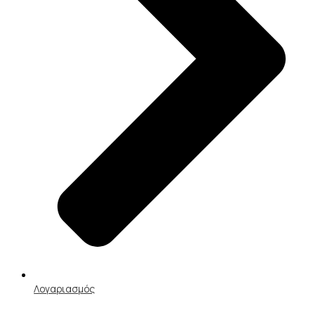
Λογαριασμός