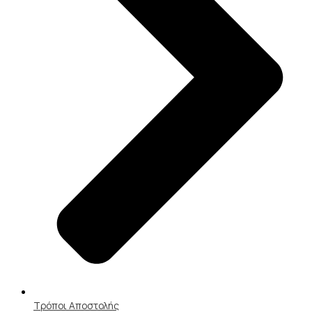
Τρόποι Αποστολής