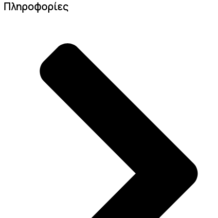
Πληροφορίες