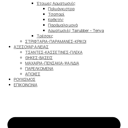
Έτοιμες Αρματωσιές
Πολυάγκιστρα
Τσαπαρί
Καθετής
Παράμαλα μονά
Αρματωσιές Tairubber – Tenya
Τρέσσες
ΣΤΡΙΦΤΑΡΙΑ-ΠΑΡΑΜΑΝΕΣ-ΚΡΙΚΟΙ
ΑΞΕΣΟΥΑΡ ΑΛΙΕΙΑΣ
ΤΣΑΝΤΕΣ-ΚΑΣΣΕΤΙΝΕΣ-ΓΙΛΕΚΑ
ΘΗΚΕΣ-ΒΑΣΕΙΣ
ΜΑΧΑΙΡΙΑ-ΠΕΝΣΑΚΙΑ-ΨΑΛΙΔΙΑ
ΠΑΡΕΛΚΟΜΕΝΑ
ΑΠΟΧΕΣ
ΡΟΥΧΙΣΜΟΣ
ΕΠΙΚΟΙΝΩΝΙΑ