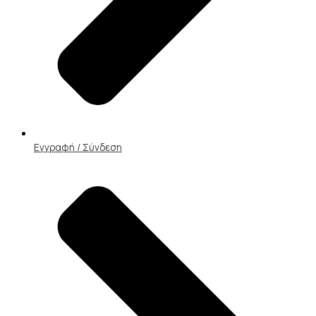
Εγγραφή / Σύνδεση