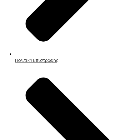
Πολιτική Επιστροφής