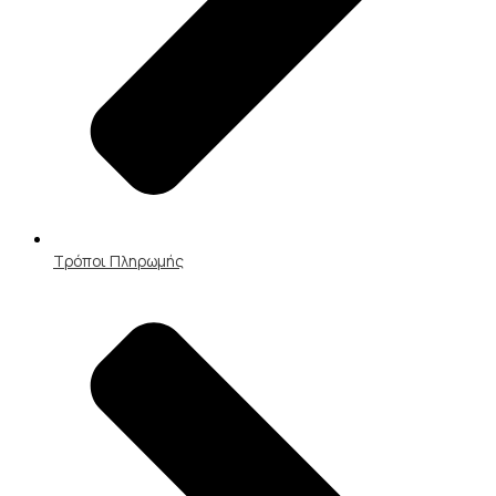
Τρόποι Πληρωμής