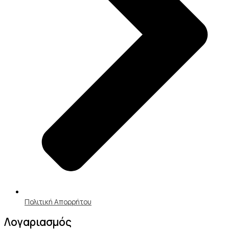
Πολιτική Απορρήτου
Λογαριασμός