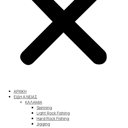
ΑΡΧΙΚΗ
ΕΙΔΗ ΑΛΙΕΙΑΣ
ΚΑΛΑΜΙΑ
Spinning
Light Rock Fishing
Hard Rock Fishing
Jigging