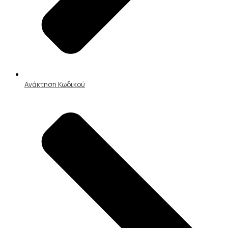
Ανάκτηση Κωδικού