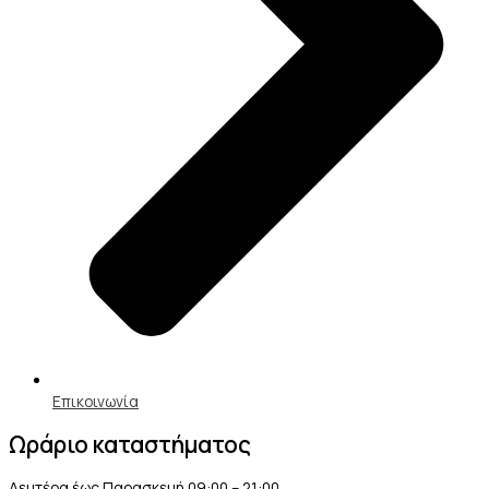
Επικοινωνία
Ωράριο καταστήματος
Δευτέρα έως Παρασκευή 09:00 – 21:00