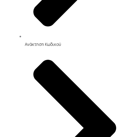
Ανάκτηση Κωδικού