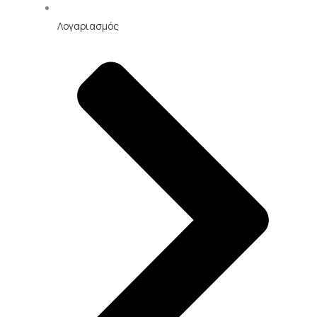
Λογαριασμός