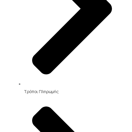
Τρόποι Πληρωμής