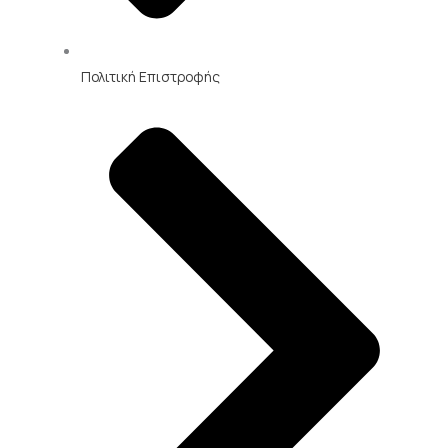
Πολιτική Επιστροφής