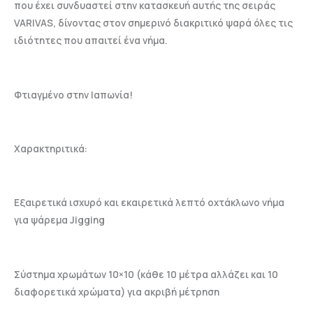
που έχει συνδυαστεί στην κατασκευή αυτής της σειράς
VARIVAS, δίνοντας στον σημερινό διακριτικό ψαρά όλες τις
ιδιότητες που απαιτεί ένα νήμα.
Φτιαγμένο στην Ιαπωνία!
Χαρακτηριτικά:
Εξαιρετικά ισχυρό και εκαιρετικά λεπτό οχτάκλωνο νήμα
για ψάρεμα Jigging
Σύστημα χρωμάτων 10×10 (κάθε 10 μέτρα αλλάζει και 10
διαφορετικά χρώματα) για ακριβή μέτρηση