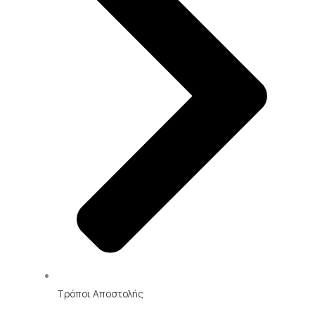
Τρόποι Αποστολής