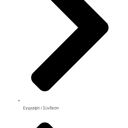
Εγγραφή / Σύνδεση