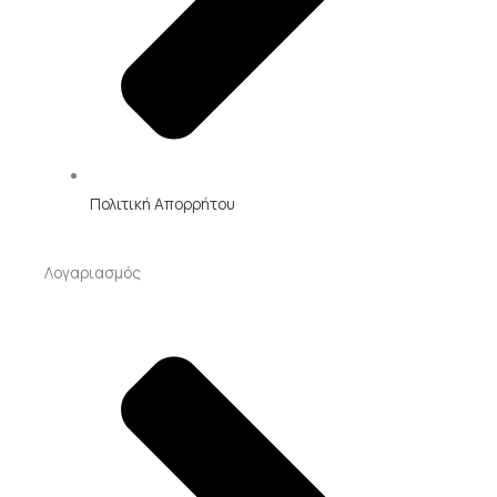
Πολιτική Απορρήτου
Λογαριασμός