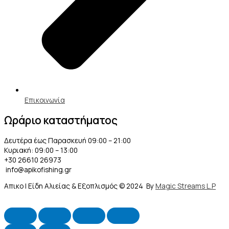
Επικοινωνία
Ωράριο καταστήματος
Δευτέρα έως Παρασκευή 09:00 – 21:00
Κυριακή: 09:00 – 13:00
+30 26610 26973
info@apikofishing.gr
Απικο | Είδη Αλιείας & Εξοπλισμός © 2024 By
Magic Streams L.P