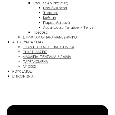
Έτοιμες Αρματωσιές
Πολυάγκιστρα
Τσαπαρί
Καθετής
Παράμαλα μονά
Αρματωσιές Tairubber – Tenya
Τρέσσες
ΣΤΡΙΦΤΑΡΙΑ-ΠΑΡΑΜΑΝΕΣ-ΚΡΙΚΟΙ
ΑΞΕΣΟΥΑΡ ΑΛΙΕΙΑΣ
ΤΣΑΝΤΕΣ-ΚΑΣΣΕΤΙΝΕΣ-ΓΙΛΕΚΑ
ΘΗΚΕΣ-ΒΑΣΕΙΣ
ΜΑΧΑΙΡΙΑ-ΠΕΝΣΑΚΙΑ-ΨΑΛΙΔΙΑ
ΠΑΡΕΛΚΟΜΕΝΑ
ΑΠΟΧΕΣ
ΡΟΥΧΙΣΜΟΣ
ΕΠΙΚΟΙΝΩΝΙΑ