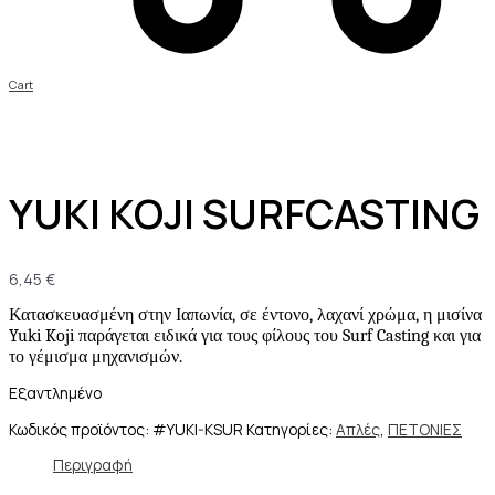
Cart
YUKI KOJI SURFCASTING
6,45
€
Κατασκευασμένη στην Ιαπωνία, σε έντονο, λαχανί χρώμα, η μισίνα 
Yuki Koji παράγεται ειδικά για τους φίλους του Surf Casting και για 
το γέμισμα μηχανισμών. 
Εξαντλημένο
Κωδικός προϊόντος:
#YUKI-KSUR
Κατηγορίες:
Απλές
,
ΠΕΤΟΝΙΕΣ
Περιγραφή