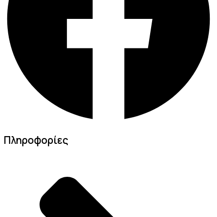
Πληροφορίες