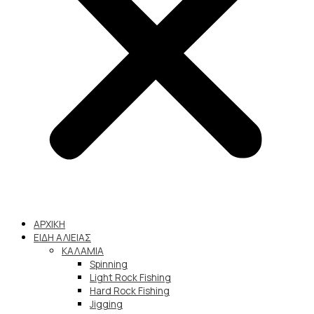
ΑΡΧΙΚΗ
ΕΙΔΗ ΑΛΙΕΙΑΣ
ΚΑΛΑΜΙΑ
Spinning
Light Rock Fishing
Hard Rock Fishing
Jigging