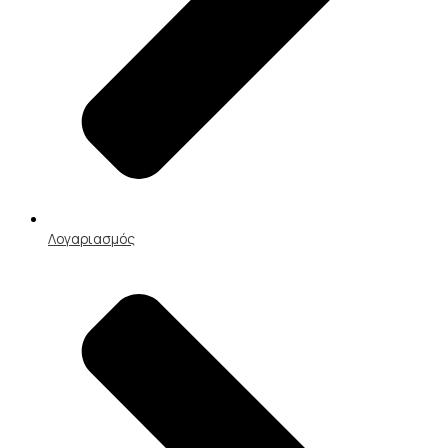
Λογαριασμός