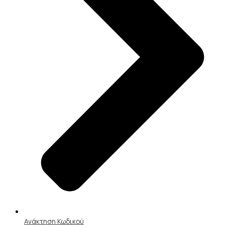
Ανάκτηση Κωδικού