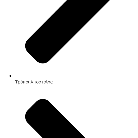
Τρόποι Αποστολής