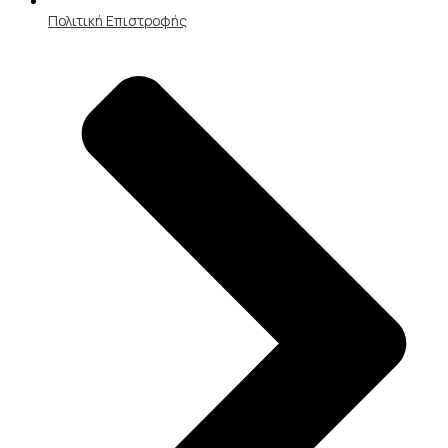
Πολιτική Επιστροφής