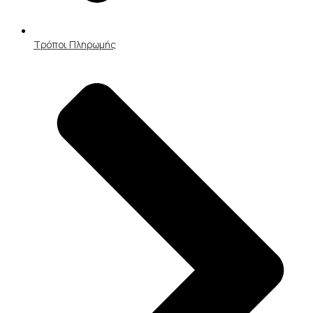
Τρόποι Πληρωμής