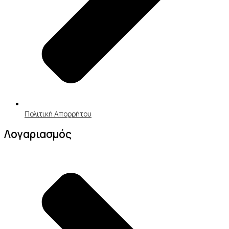
Πολιτική Απορρήτου
Λογαριασμός