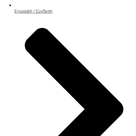
Εγγραφή / Σύνδεση