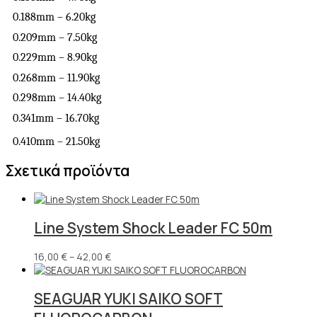
0.188mm – 6.20kg 
0.209mm – 7.50kg 
0.229mm – 8.90kg 
0.268mm – 11.90kg 
0.298mm – 14.40kg 
0.341mm – 16.70kg 
0.410mm – 21.50kg
Σχετικά προϊόντα
Line System Shock Leader FC 50m
16,00
€
–
42,00
€
SEAGUAR YUKI SAIKO SOFT