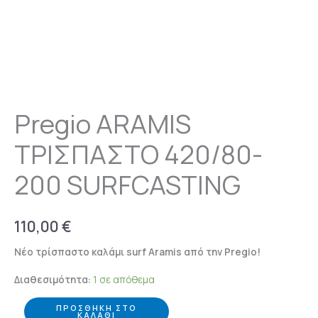
ποσότητα
Pregio ARAMIS
ΤΡΙΣΠΑΣΤΟ 420/80-
200 SURFCASTING
110,00
€
Nέο τρίσπαστο καλάμι surf Aramis από την Pregio!
Διαθεσιμότητα:
1 σε απόθεμα
ΠΡΟΣΘΉΚΗ ΣΤΟ
ΚΑΛΆΘΙ