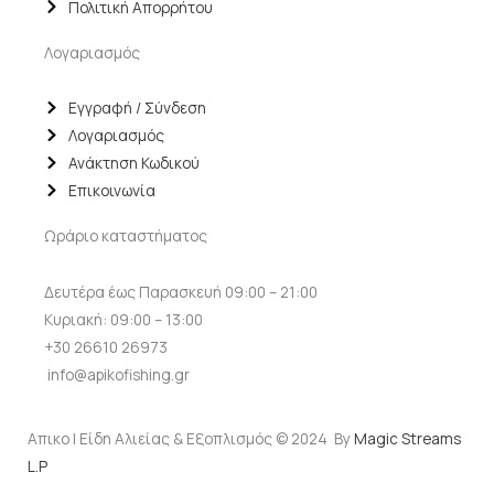
Πολιτική Απορρήτου
Λογαριασμός
Εγγραφή / Σύνδεση
Λογαριασμός
Ανάκτηση Κωδικού
Επικοινωνία
Ωράριο καταστήματος
Δευτέρα έως Παρασκευή 09:00 – 21:00
Κυριακή: 09:00 – 13:00
+30 26610 26973
info@apikofishing.gr
Απικο | Είδη Αλιείας & Εξοπλισμός © 2024 By
Magic Streams
L.P